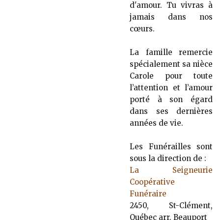
d'amour. Tu vivras à
jamais dans nos
cœurs.
La famille remercie
spécialement sa nièce
Carole pour toute
l’attention et l’amour
porté à son égard
dans ses dernières
années de vie.
Les Funérailles sont
sous la direction de :
La Seigneurie
Coopérative
Funéraire
2450, St-Clément,
Québec arr. Beauport