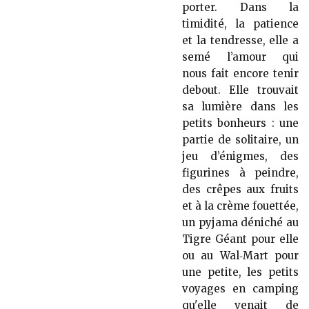
porter. Dans la
timidité, la patience
et la tendresse, elle a
semé l’amour qui
nous fait encore tenir
debout. Elle trouvait
sa lumière dans les
petits bonheurs : une
partie de solitaire, un
jeu d’énigmes, des
figurines à peindre,
des crêpes aux fruits
et à la crème fouettée,
un pyjama déniché au
Tigre Géant pour elle
ou au Wal‑Mart pour
une petite, les petits
voyages en camping
qu'elle venait de