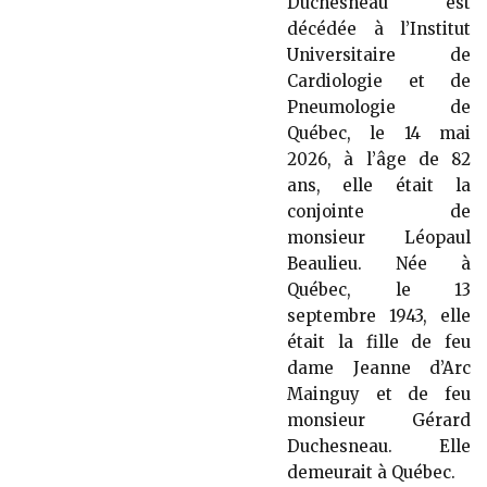
Duchesneau est
décédée à l’Institut
Universitaire de
Cardiologie et de
Pneumologie de
Québec, le 14 mai
2026, à l’âge de 82
ans, elle était la
conjointe de
monsieur Léopaul
Beaulieu. Née à
Québec, le 13
septembre 1943, elle
était la fille de feu
dame Jeanne d’Arc
Mainguy et de feu
monsieur Gérard
Duchesneau. Elle
demeurait à Québec.