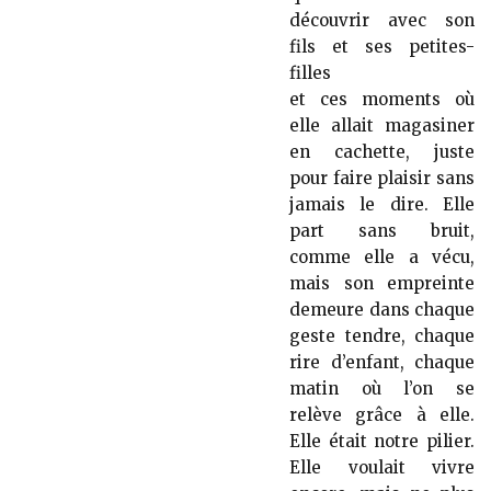
découvrir avec son
fils et ses petites-
filles
et ces moments où
elle allait magasiner
en cachette, juste
pour faire plaisir sans
jamais le dire. Elle
part sans bruit,
comme elle a vécu,
mais son empreinte
demeure dans chaque
geste tendre, chaque
rire d’enfant, chaque
matin où l’on se
relève grâce à elle.
Elle était notre pilier.
Elle voulait vivre