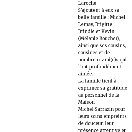
Laroche.
S’ajoutent à eux sa
belle‑famille : Michel
Lemay, Brigitte
Brindle et Kevin
(Mélanie Boucher),
ainsi que ses cousins,
cousines et de
nombreux ami(e)s qui
l’ont profondément
aimée.
La famille tient à
exprimer sa gratitude
au personnel de la
Maison
Michel‑Sarrazin pour
leurs soins empreints
de douceur, leur
présence attentive et