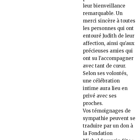
leur bienveillance
remarquable. Un
merci sincère à toutes
les personnes qui ont
entouré Judith de leur
affection, ainsi qu’aux
précieuses amies qui
ont su l’accompagner
avec tant de cœur.
Selon ses volontés,
une célébration
intime aura lieu en
privé avec ses
proches.
Vos témoignages de
sympathie peuvent se
traduire par un don à
la Fondation