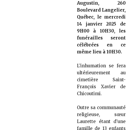
Augustin, 260
Boulevard Langelier,
Québec, le mercredi
14 janvier 2025 de
9H00 à 10H30, les
funérailles seront
célébrées en ce
même lieu à 10H30.
L’inhumation se fera
ultérieurement au
cimetière Saint-
François Xavier de
Chicoutimi.
Outre sa communauté
religieuse, sœur
Laurette étant d’une
famille de 13 enfants