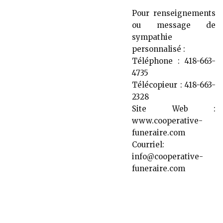
Pour renseignements
ou message de
sympathie
personnalisé :
Téléphone : 418-663-
4735
Télécopieur : 418-663-
2328
Site Web :
www.cooperative-
funeraire.com
Courriel:
info@cooperative-
funeraire.com