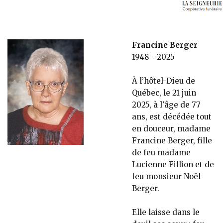
Francine Berger
1948 - 2025
À l’hôtel-Dieu de
Québec, le 21 juin
2025, à l’âge de 77
ans, est décédée tout
en douceur, madame
Francine Berger, fille
de feu madame
Lucienne Fillion et de
feu monsieur Noël
Berger.
Elle laisse dans le