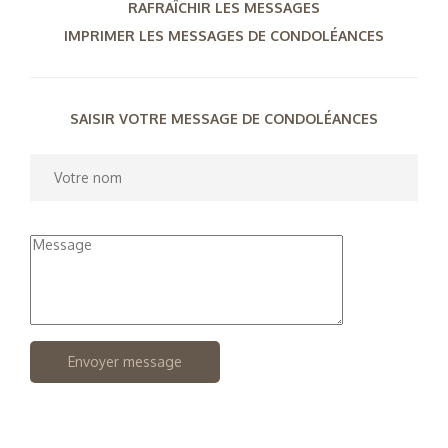
RAFRAÎCHIR LES MESSAGES
IMPRIMER LES MESSAGES DE CONDOLÉANCES
SAISIR VOTRE MESSAGE DE CONDOLÉANCES