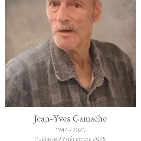
Jean-Yves Gamache
1944 - 2025
Publié le 29 décembre 2025