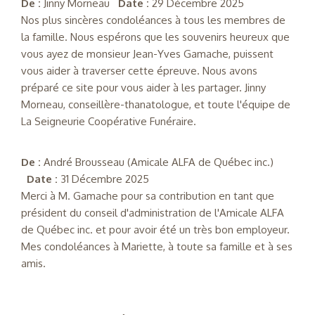
De :
Jinny Morneau
Date :
29 Décembre 2025
Nos plus sincères condoléances à tous les membres de
la famille. Nous espérons que les souvenirs heureux que
vous ayez de monsieur Jean-Yves Gamache, puissent
vous aider à traverser cette épreuve. Nous avons
préparé ce site pour vous aider à les partager. Jinny
Morneau, conseillère-thanatologue, et toute l'équipe de
La Seigneurie Coopérative Funéraire.
De :
André Brousseau (Amicale ALFA de Québec inc.)
Date :
31 Décembre 2025
Merci à M. Gamache pour sa contribution en tant que
président du conseil d'administration de l'Amicale ALFA
de Québec inc. et pour avoir été un très bon employeur.
Mes condoléances à Mariette, à toute sa famille et à ses
amis.