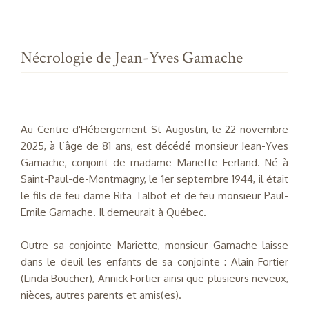
Nécrologie de Jean-Yves Gamache
Au Centre d'Hébergement St-Augustin, le 22 novembre
2025, à l’âge de 81 ans, est décédé monsieur Jean-Yves
Gamache, conjoint de madame Mariette Ferland. Né à
Saint-Paul-de-Montmagny, le 1er septembre 1944, il était
le fils de feu dame Rita Talbot et de feu monsieur Paul-
Emile Gamache. Il demeurait à Québec.
Outre sa conjointe Mariette, monsieur Gamache laisse
dans le deuil les enfants de sa conjointe : Alain Fortier
(Linda Boucher), Annick Fortier ainsi que plusieurs neveux,
nièces, autres parents et amis(es).