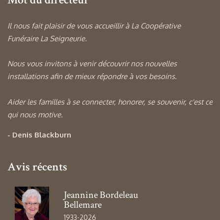
Il nous fait plaisir de vous accueillir à La Coopérative
Funéraire La Seigneurie.
Nous vous invitons à venir découvrir nos nouvelles
installations afin de mieux répondre à vos besoins.
Aider les familles à se connecter, honorer, se souvenir, c'est ce
qui nous motive.
- Denis Blackburn
Avis récents