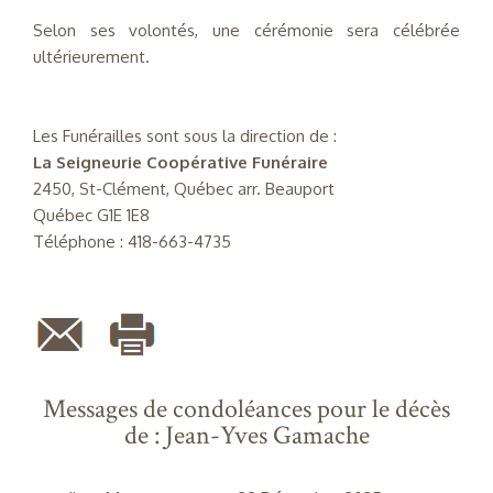
Selon ses volontés, une cérémonie sera célébrée
ultérieurement.
Les Funérailles sont sous la direction de :
La Seigneurie Coopérative Funéraire
2450, St-Clément, Québec arr. Beauport
Québec G1E 1E8
Téléphone : 418-663-4735
Messages de condoléances pour le décès
de : Jean-Yves Gamache