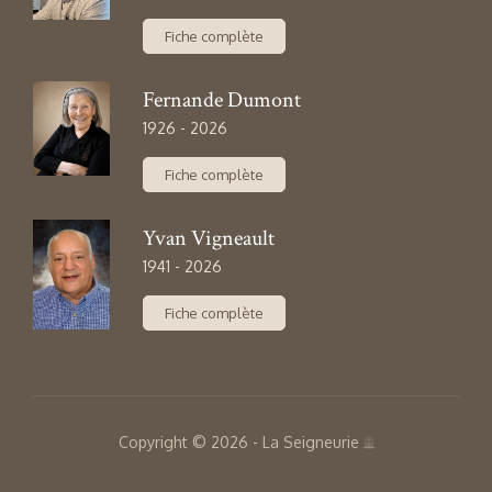
Copyright © 2026 - La Seigneurie