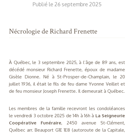
Publié le 26 septembre 2025
Nécrologie de Richard Frenette
À Québec, le 3 septembre 2025, à l’âge de 89 ans, est
décédé monsieur Richard Frenette, époux de madame
Gisèle Dionne. Né à St-Prosper-de-Champlain, le 20
juillet 1936, il était le fils de feu dame Yvonne Veillet et
de feu monsieur Joseph Frenette. Il demeurait à Québec.
Les membres de la famille recevront les condoléances
le vendredi 3 octobre 2025 de 14h à 16h à
La Seigneurie
Coopérative Funéraire
, 2450 avenue St-Clément,
Québec arr. Beauport G1E 1E8 (autoroute de la Capitale,