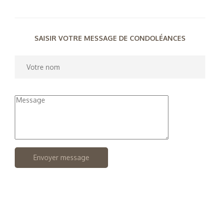
SAISIR VOTRE MESSAGE DE CONDOLÉANCES