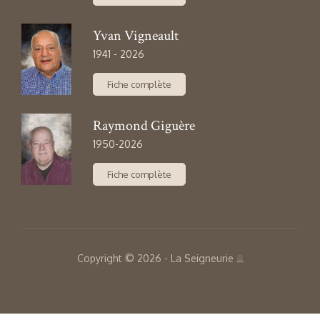
Copyright © 2026 - La Seigneurie