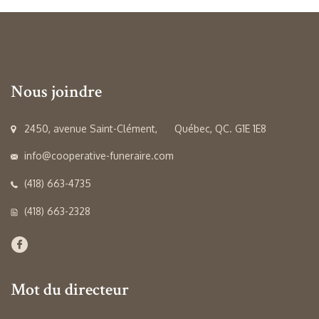
Nous joindre
2450, avenue Saint-Clément, Québec, QC. G1E 1E8
info@cooperative-funeraire.com
(418) 663-4735
(418) 663-2328
Mot du directeur