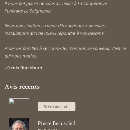
Il nous fait plaisir de vous accueillir à La Coopérative
Funéraire La Seigneurie.
Nous vous invitons à venir découvrir nos nouvelles
installations afin de mieux répondre à vos besoins.
Aider les familles à se connecter, honorer, se souvenir, c'est ce
qui nous motive.
- Denis Blackburn
Avis récents