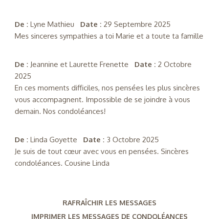
De :
Lyne Mathieu
Date :
29 Septembre 2025
Mes sinceres sympathies a toi Marie et a toute ta famille
De :
Jeannine et Laurette Frenette
Date :
2 Octobre
2025
En ces moments difficiles, nos pensées les plus sincères
vous accompagnent. Impossible de se joindre à vous
demain. Nos condoléances!
De :
Linda Goyette
Date :
3 Octobre 2025
Je suis de tout cœur avec vous en pensées. Sincères
condoléances. Cousine Linda
RAFRAÎCHIR LES MESSAGES
IMPRIMER LES MESSAGES DE CONDOLÉANCES