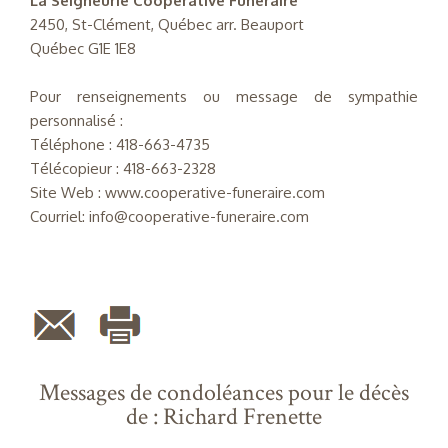
La Seigneurie Coopérative Funéraire
2450, St-Clément, Québec arr. Beauport
Québec G1E 1E8
Pour renseignements ou message de sympathie
personnalisé :
Téléphone : 418-663-4735
Télécopieur : 418-663-2328
Site Web : www.cooperative-funeraire.com
Courriel: info@cooperative-funeraire.com
Messages de condoléances pour le décès
de : Richard Frenette