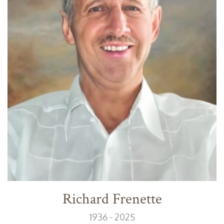
Richard Frenette
1936 - 2025