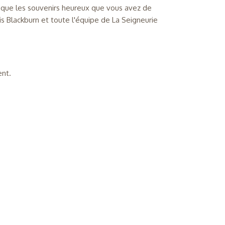
 que les souvenirs heureux que vous avez de
s Blackburn et toute l'équipe de La Seigneurie
ent.