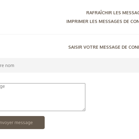
RAFRAÎCHIR LES MESSA
IMPRIMER LES MESSAGES DE CO
SAISIR VOTRE MESSAGE DE CO