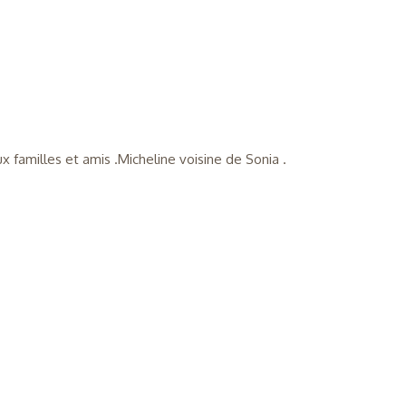
familles et amis .Micheline voisine de Sonia .