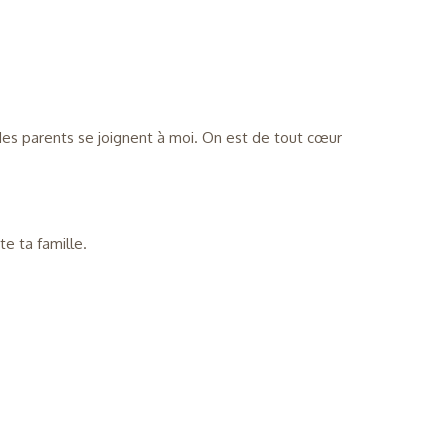
 Mes parents se joignent à moi. On est de tout cœur
e ta famille.