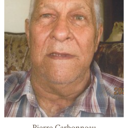
Pierre Carbonneau