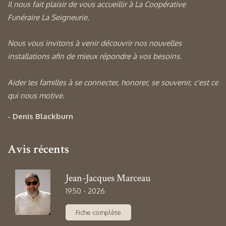
Il nous fait plaisir de vous accueillir à La Coopérative
Funéraire La Seigneurie.
Nous vous invitons à venir découvrir nos nouvelles
installations afin de mieux répondre à vos besoins.
Aider les familles à se connecter, honorer, se souvenir, c'est ce
qui nous motive.
- Denis Blackburn
Avis récents