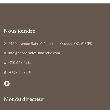
Nous joindre
2450, avenue Saint-Clément, Québec, QC. G1E 1E8
info@cooperative-funeraire.com
(418) 663-4735
(418) 663-2328
Mot du directeur