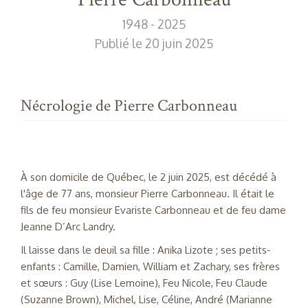
1948 - 2025
Publié le 20 juin 2025
Nécrologie de Pierre Carbonneau
À son domicile de Québec, le 2 juin 2025, est décédé à
l'âge de 77 ans, monsieur Pierre Carbonneau. Il était le
fils de feu monsieur Evariste Carbonneau et de feu dame
Jeanne D’Arc Landry.
Il laisse dans le deuil sa fille : Anika Lizote ; ses petits-
enfants : Camille, Damien, William et Zachary, ses frères
et sœurs : Guy (Lise Lemoine), Feu Nicole, Feu Claude
(Suzanne Brown), Michel, Lise, Céline, André (Marianne