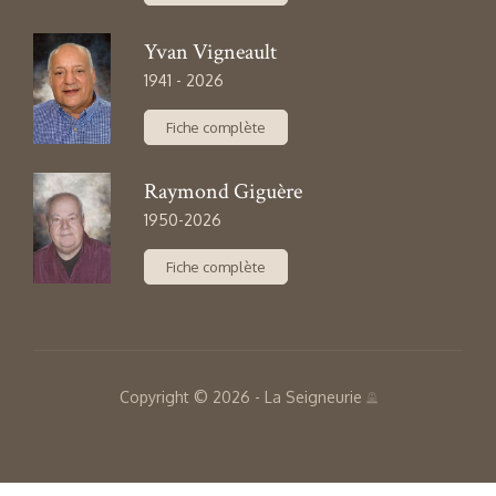
Copyright © 2026 - La Seigneurie