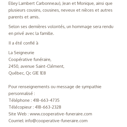
Elley Lambert Carbonneau), Jean et Monique, ainsi que
plusieurs cousins, cousines, neveux et nièces et autres
parents et amis.
Selon ses dernières volontés, un hommage sera rendu
en privé avec la famille.
II a été confié à
La Seigneurie
Coopérative funéraire,
2450, avenue Saint-Clément,
Québec, Qc G1E 1E8
Pour renseignements ou message de sympathie
personnalisé :
Téléphone : 418-663-4735
Télécopieur : 418-663-2328
Site Web : www.cooperative-funeraire.com
Courriel: info@cooperative-funeraire.com