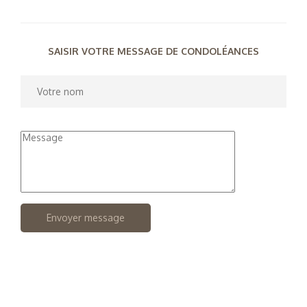
SAISIR VOTRE MESSAGE DE CONDOLÉANCES