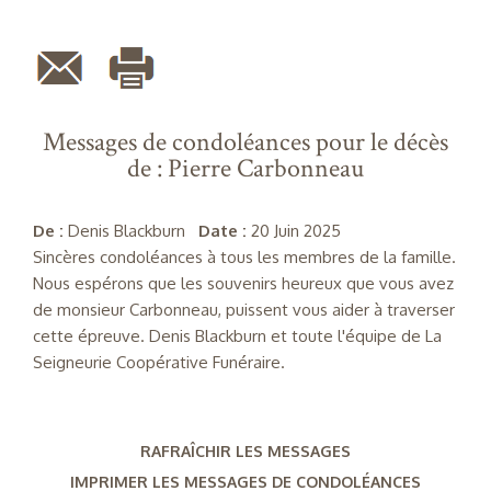
Messages de condoléances pour le décès
de : Pierre Carbonneau
De :
Denis Blackburn
Date :
20 Juin 2025
Sincères condoléances à tous les membres de la famille.
Nous espérons que les souvenirs heureux que vous avez
de monsieur Carbonneau, puissent vous aider à traverser
cette épreuve. Denis Blackburn et toute l'équipe de La
Seigneurie Coopérative Funéraire.
RAFRAÎCHIR LES MESSAGES
IMPRIMER LES MESSAGES DE CONDOLÉANCES