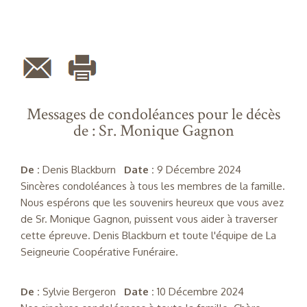
Messages de condoléances pour le décès
de : Sr. Monique Gagnon
De :
Denis Blackburn
Date :
9 Décembre 2024
Sincères condoléances à tous les membres de la famille.
Nous espérons que les souvenirs heureux que vous avez
de Sr. Monique Gagnon, puissent vous aider à traverser
cette épreuve. Denis Blackburn et toute l'équipe de La
Seigneurie Coopérative Funéraire.
De :
Sylvie Bergeron
Date :
10 Décembre 2024