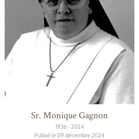
Sr. Monique Gagnon
1936 - 2024
Publié le 09 décembre 2024