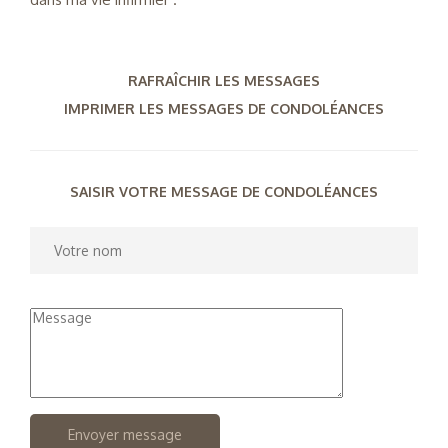
RAFRAÎCHIR LES MESSAGES
IMPRIMER LES MESSAGES DE CONDOLÉANCES
SAISIR VOTRE MESSAGE DE CONDOLÉANCES