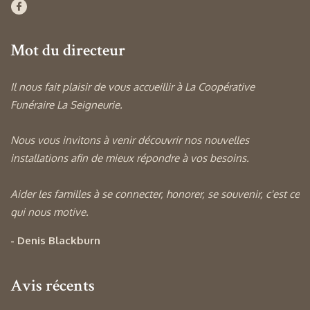
Mot du directeur
Il nous fait plaisir de vous accueillir à La Coopérative
Funéraire La Seigneurie.
Nous vous invitons à venir découvrir nos nouvelles
installations afin de mieux répondre à vos besoins.
Aider les familles à se connecter, honorer, se souvenir, c'est ce
qui nous motive.
- Denis Blackburn
Avis récents