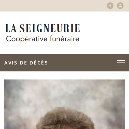
AVIS DE DÉCÈS