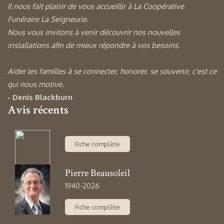
Il nous fait plaisir de vous accueillir à La Coopérative
Funéraire La Seigneurie.
Nous vous invitons à venir découvrir nos nouvelles
installations afin de mieux répondre à vos besoins.
Aider les familles à se connecter, honorer, se souvenir, c'est ce
qui nous motive.
- Denis Blackburn
Avis récents