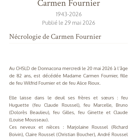
Carmen Fournier
1943-2026
Publié le 29 mai 2026
Nécrologie de Carmen Fournier
Au CHSLD de Donnacona mercredi le 20 mai 2026 à l’âge
de 82 ans, est décédée Madame Carmen Fournier, fille
de feu Wilfrid Fournier et de feu Alice Rioux.
Elle laisse dans le deuil ses frères et sœurs : feu
Huguette (feu Claude Roussel), feu Marcelle, Bruno
(Dolorès Beaulieu), feu Gilles, feu Ginette et Claude
(Louise Mousseau).
Ces neveux et nièces : Marjolaine Roussel (Richard
Boivin), Claire Roussel (Christian Boucher), André Roussel