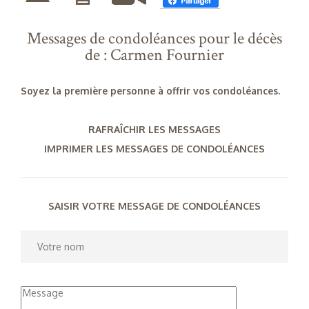
Messages de condoléances pour le décès
de : Carmen Fournier
Soyez la première personne à offrir vos condoléances.
RAFRAÎCHIR LES MESSAGES
IMPRIMER LES MESSAGES DE CONDOLÉANCES
SAISIR VOTRE MESSAGE DE CONDOLÉANCES