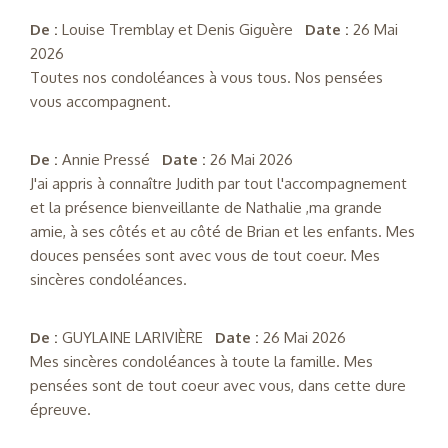
De :
Louise Tremblay et Denis Giguère
Date :
26 Mai
2026
Toutes nos condoléances à vous tous. Nos pensées
vous accompagnent.
De :
Annie Pressé
Date :
26 Mai 2026
J'ai appris à connaître Judith par tout l'accompagnement
et la présence bienveillante de Nathalie ,ma grande
amie, à ses côtés et au côté de Brian et les enfants. Mes
douces pensées sont avec vous de tout coeur. Mes
sincères condoléances.
De :
GUYLAINE LARIVIÈRE
Date :
26 Mai 2026
Mes sincères condoléances à toute la famille. Mes
pensées sont de tout coeur avec vous, dans cette dure
épreuve.