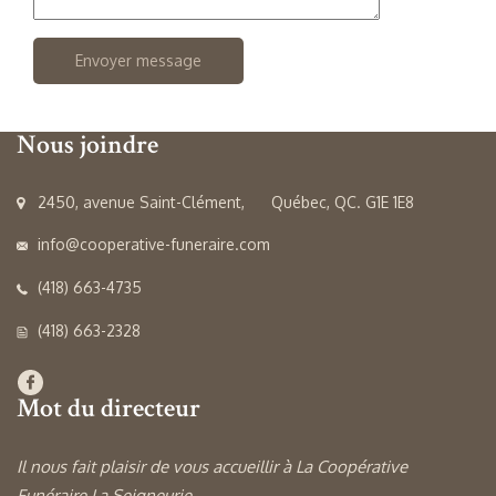
Nous joindre
2450, avenue Saint-Clément, Québec, QC. G1E 1E8
info@cooperative-funeraire.com
(418) 663-4735
(418) 663-2328
Mot du directeur
Il nous fait plaisir de vous accueillir à La Coopérative
Funéraire La Seigneurie.