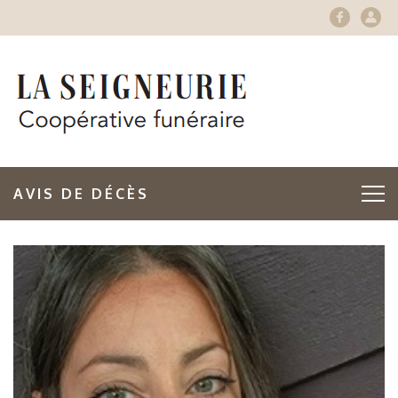
AVIS DE DÉCÈS