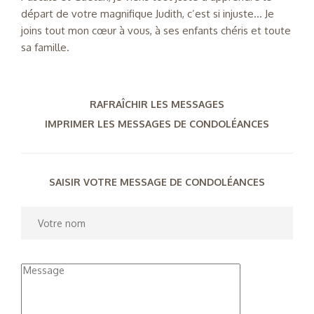
départ de votre magnifique Judith, c’est si injuste… Je
joins tout mon cœur à vous, à ses enfants chéris et toute
sa famille.
RAFRAÎCHIR LES MESSAGES
IMPRIMER LES MESSAGES DE CONDOLÉANCES
SAISIR VOTRE MESSAGE DE CONDOLÉANCES