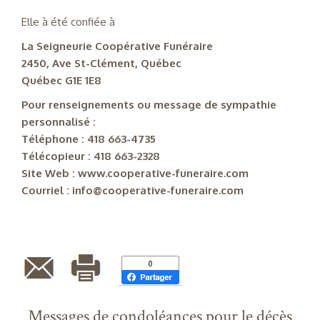
Elle à été confiée à
La Seigneurie Coopérative Funéraire
2450, Ave St-Clément, Québec
Québec G1E 1E8
Pour renseignements ou message de sympathie
personnalisé :
Téléphone : 418 663-4735
Télécopieur : 418 663-2328
Site Web : www.cooperative-funeraire.com
Courriel : info@cooperative-funeraire.com
Messages de condoléances pour le décès