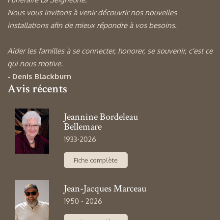
Nous vous invitons à venir découvrir nos nouvelles
installations afin de mieux répondre à vos besoins.
Aider les familles à se connecter, honorer, se souvenir, c'est ce
qui nous motive.
- Denis Blackburn
Avis récents