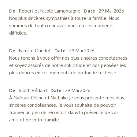
De :
Robert et Nicole Lamontagne
Date :
29 Mai 2026
Nos plus sincères sympathies à toute la famille. Nous
sommes de tout cœur avec vous en ces moments
difficiles.
De :
Famille Ouellet
Date :
29 Mai 2026
Nous tenons à vous offrir nos plus sincères condoléances
et soyez assurés de notre sollicitude et nos pensées les
plus douces en ces moments de profonde tristesse.
De :
Judith Bédard
Date :
29 Mai 2026
À Gaétan, Céline et Nathalie Je vous présente mes plus
sincères condoléances. Je vous souhaite de pouvoir
trouver un peu de réconfort dans la présence de vos
amis et de votre famille.