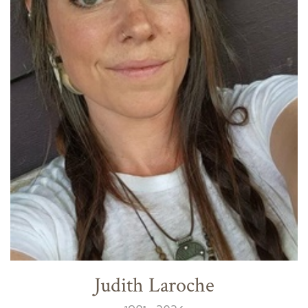
Judith Laroche