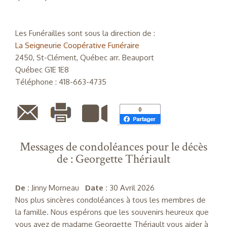
Les Funérailles sont sous la direction de :
La Seigneurie Coopérative Funéraire
2450, St-Clément, Québec arr. Beauport
Québec G1E 1E8
Téléphone : 418-663-4735
Messages de condoléances pour le décès
de : Georgette Thériault
De :
Jinny Morneau
Date :
30 Avril 2026
Nos plus sincères condoléances à tous les membres de
la famille. Nous espérons que les souvenirs heureux que
vous ayez de madame Georgette Thériault vous aider à