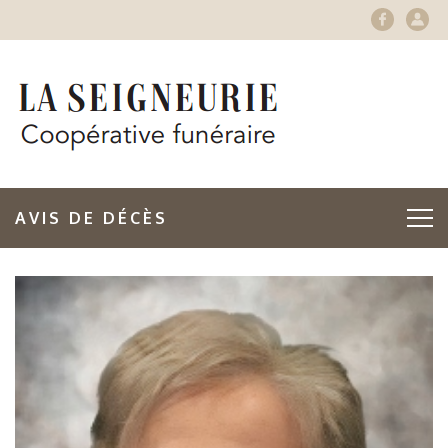
AVIS DE DÉCÈS