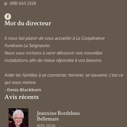
(418) 663-2328
Mot du directeur
Il nous fait plaisir de vous accueillir à La Coopérative
Funéraire La Seigneurie.
Nous vous invitons à venir découvrir nos nouvelles
installations afin de mieux répondre à vos besoins.
Aider les familles à se connecter, honorer, se souvenir, c'est ce
qui nous motive.
- Denis Blackburn
Avis récents