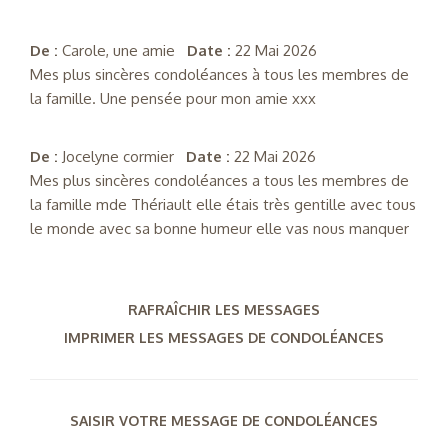
De :
Carole, une amie
Date :
22 Mai 2026
Mes plus sincères condoléances à tous les membres de
la famille. Une pensée pour mon amie xxx
De :
Jocelyne cormier
Date :
22 Mai 2026
Mes plus sincères condoléances a tous les membres de
la famille mde Thériault elle étais très gentille avec tous
le monde avec sa bonne humeur elle vas nous manquer
RAFRAÎCHIR LES MESSAGES
IMPRIMER LES MESSAGES DE CONDOLÉANCES
SAISIR VOTRE MESSAGE DE CONDOLÉANCES